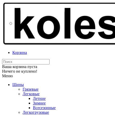
Корзина
Ваша корзина пуста
Ничего не куплено!
Меню
Шины
Грязевые
Легковые
Летние
Зимнее
Всесезонные
Легкогрузовые