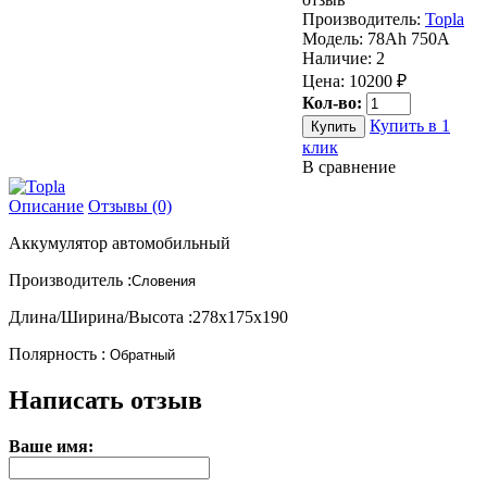
Производитель:
Topla
Модель:
78Ah 750A
Наличие:
2
Цена: 10200 ₽
Кол-во:
Купить в 1
клик
В сравнение
Описание
Отзывы (0)
Аккумулятор автомобильный
Производитель :
Словения
Длина/Ширина/Высота :278х175х190
Полярность :
Обратный
Написать отзыв
Ваше имя: