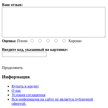
Ваш отзыв:
Оценка:
Плохо
Хорошо
Введите код, указанный на картинке:
Продолжить
Информация
Купить в кредит
О нас
Условия соглашения
Вся информация на сайте не является публичной
офертой.