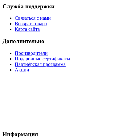
Служба поддержки
Связаться с нами
Возврат товара
Карта сайта
Дополнительно
Производители
Подарочные сертификаты
Партнёрская программа
Акции
Информация