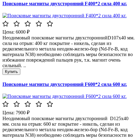
Поисковые магниты двухсторонний F400*2 сила 400 кг.
Цена: 6000 ₽
Неодимовый поисковые магниты двухстороннийD107x40 мм.
сила на отрыв: 400 кг покрытие - никель, сделан из
редкоземельного металла неодим-железо-бор (Nd-Fe-B, код
материала N38) необходимо соблюдать меры безопасности во
избежание повреждений пальцев рук, т.к. магнит очень
сильный. ..
Поисковые магниты двухсторонний F600*2 сила 600 кг.
Цена: 7900 ₽
Неодимовый поисковые магниты двухсторонний D125x40
мм. сила на отрыв: 600 кг покрытие - никель, сделан из
редкоземельного металла неодим-железо-бор (Nd-Fe-B, код
материала N38) необходимо соблюдать меры безопасности во