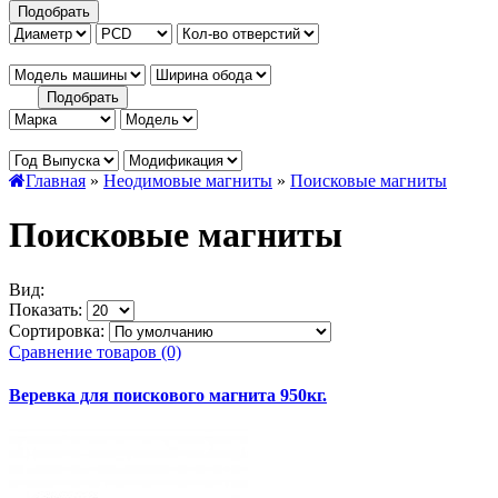
Главная
»
Неодимовые магниты
»
Поисковые магниты
Поисковые магниты
Вид:
Показать:
Сортировка:
Сравнение товаров (0)
Веревка для поискового магнита 950кг.