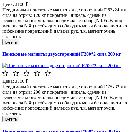
Цена: 3100 ₽
Неодимовый поисковые магниты двухсторонний D62x24 мм.
сила на отрыв: 120 кг покрытие - никель, сделан из
редкоземельного металла неодим-железо-бор (Nd-Fe-B, код
материала N38) необходимо соблюдать меры безопасности во
избежание повреждений пальцев рук, т.к. магнит очень
сильный. ..
Поисковые магниты двухсторонний F200*2 сила 200 кг.
Цена: 3800 ₽
Неодимовый поисковые магниты двухсторонний D75x32 мм.
сила на отрыв: 200 кг покрытие - никель, сделан из
редкоземельного металла неодим-железо-бор (Nd-Fe-B, код
материала N38) необходимо соблюдать меры безопасности во
избежание повреждений пальцев рук, т.к. магнит очень
сильный. ..
Поисковые магниты двухсторонний F300*2 сила 300 кг.