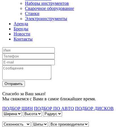
Наборы инструментов
Сварочное оборудование
Станки
Электроинструменты
Аренда
Бренды
Новости
Контакты
Спасибо за Ваш заказ!
Мы свяжемся с Вами в самое ближайшее время.
ПОДБОР ШИН
ПОДБОР ПО АВТО
ПОДБОР ДИСКОВ