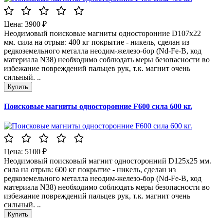
Цена: 3900 ₽
Неодимовый поисковые магниты односторонние D107x22
мм. сила на отрыв: 400 кг покрытие - никель, сделан из
редкоземельного металла неодим-железо-бор (Nd-Fe-B, код
материала N38) необходимо соблюдать меры безопасности во
избежание повреждений пальцев рук, т.к. магнит очень
сильный. ..
Поисковые магниты односторонние F600 сила 600 кг.
Цена: 5100 ₽
Неодимовый поисковый магнит односторонний D125x25 мм.
сила на отрыв: 600 кг покрытие - никель, сделан из
редкоземельного металла неодим-железо-бор (Nd-Fe-B, код
материала N38) необходимо соблюдать меры безопасности во
избежание повреждений пальцев рук, т.к. магнит очень
сильный. ..