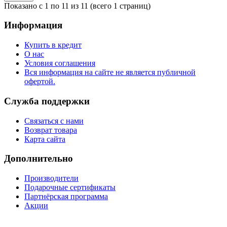
Показано с 1 по 11 из 11 (всего 1 страниц)
Информация
Купить в кредит
О нас
Условия соглашения
Вся информация на сайте не является публичной
офертой.
Служба поддержки
Связаться с нами
Возврат товара
Карта сайта
Дополнительно
Производители
Подарочные сертификаты
Партнёрская программа
Акции