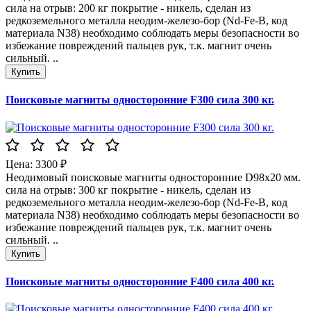
сила на отрыв: 200 кг покрытие - никель, сделан из
редкоземельного металла неодим-железо-бор (Nd-Fe-B, код
материала N38) необходимо соблюдать меры безопасности во
избежание повреждений пальцев рук, т.к. магнит очень
сильный. ..
Поисковые магниты односторонние F300 сила 300 кг.
Цена: 3300 ₽
Неодимовый поисковые магниты односторонние D98x20 мм.
сила на отрыв: 300 кг покрытие - никель, сделан из
редкоземельного металла неодим-железо-бор (Nd-Fe-B, код
материала N38) необходимо соблюдать меры безопасности во
избежание повреждений пальцев рук, т.к. магнит очень
сильный. ..
Поисковые магниты односторонние F400 сила 400 кг.