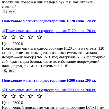
избежание повреждений пальцев рук, т.к. магнит очень
сильный. ..
Поисковые магниты односторонние F120 сила 120 кг.
Цена: 2200 ₽
Поисковые магниты односторонние F120 сила на отрыв: 120
кг покрытие - никель, сделан из редкоземельного металла
неодим-железо-бор (Nd-Fe-B, код материала N38) необходимо
соблюдать меры безопасности во избежание повреждений
пальцев рук, т.к. магнит очень сильный. ..
Поисковые магниты односторонние F200 сила 200 кг.
Цена: 2600 ₽
Неодимовый поисковые магниты односторонние D75x17 мм.