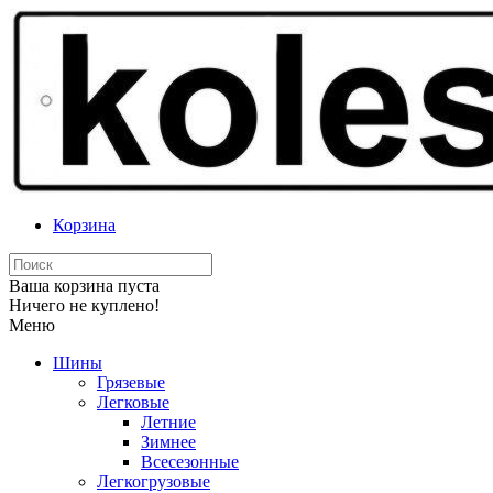
Корзина
Ваша корзина пуста
Ничего не куплено!
Меню
Шины
Грязевые
Легковые
Летние
Зимнее
Всесезонные
Легкогрузовые