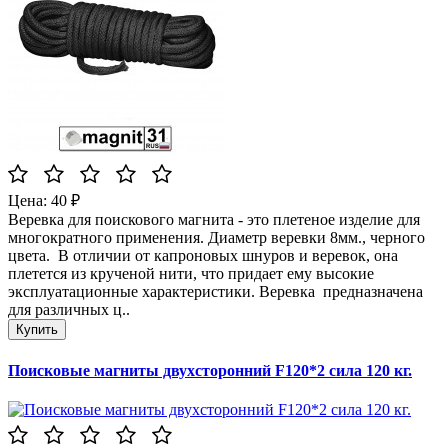
Цена: 40 ₽
Веревка для поискового магнита - это плетеное изделие для
многократного применения. Диаметр веревки 8мм., черного
цвета. В отличии от капроновых шнуров и веревок, она
плетется из крученой нити, что придает ему высокие
эксплуатационные характеристики. Веревка предназначена
для различных ц..
Поисковые магниты двухсторонний F120*2 сила 120 кг.