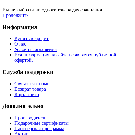
Вы не выбрали ни одного товара для сравнения.
Продолжить
Информация
Купить в кредит
О нас
Условия соглашения
Вся информация на сайте не является публичной
офертой.
Служба поддержки
Связаться с нами
Возврат товара
Карта сайта
Дополнительно
Производители
Подарочные сертификаты
Партнёрская программа
Акции