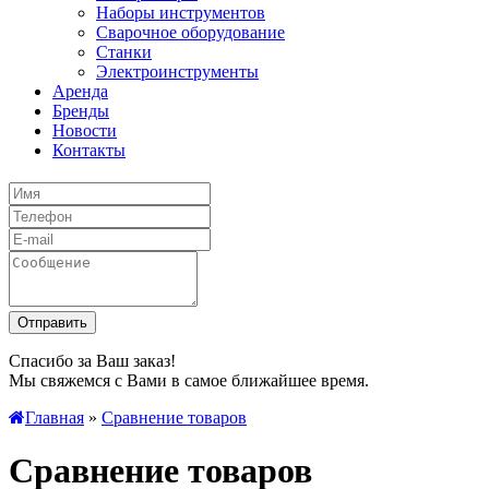
Наборы инструментов
Сварочное оборудование
Станки
Электроинструменты
Аренда
Бренды
Новости
Контакты
Спасибо за Ваш заказ!
Мы свяжемся с Вами в самое ближайшее время.
Главная
»
Сравнение товаров
Сравнение товаров