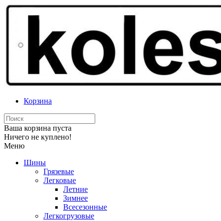
Корзина
Ваша корзина пуста
Ничего не куплено!
Меню
Шины
Грязевые
Легковые
Летние
Зимнее
Всесезонные
Легкогрузовые