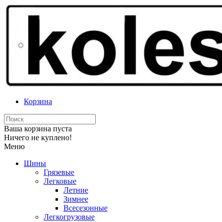
Корзина
Ваша корзина пуста
Ничего не куплено!
Меню
Шины
Грязевые
Легковые
Летние
Зимнее
Всесезонные
Легкогрузовые