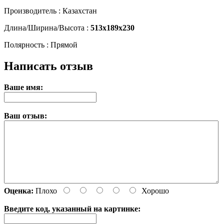
Производитель : Казахстан
Длина/Ширина/Высота :
513x189x230
Полярность : Прямой
Написать отзыв
Ваше имя:
Ваш отзыв:
Оценка:
Плохо
Хорошо
Введите код, указанный на картинке: