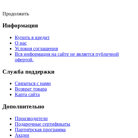
Продолжить
Информация
Купить в кредит
О нас
Условия соглашения
Вся информация на сайте не является публичной
офертой.
Служба поддержки
Связаться с нами
Возврат товара
Карта сайта
Дополнительно
Производители
Подарочные сертификаты
Партнёрская программа
Акции