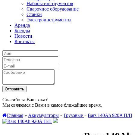
Наборы инструментов
Сварочное оборудование
Станки
Электроинструменты
Аренда
Бренды
Новости
Контакты
Спасибо за Ваш заказ!
Мы свяжемся с Вами в самое ближайшее время.
Главная
»
Аккумуляторы
»
Грузовые
»
Bars 140Ah 920A П/П