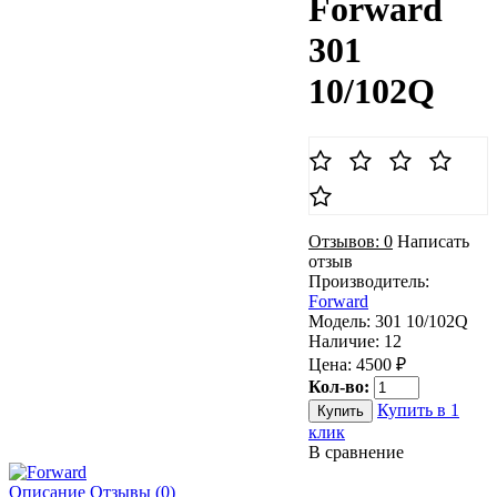
Forward
301
10/102Q
Отзывов: 0
Написать
отзыв
Производитель:
Forward
Модель:
301 10/102Q
Наличие:
12
Цена: 4500 ₽
Кол-во:
Купить в 1
клик
В сравнение
Описание
Отзывы (0)