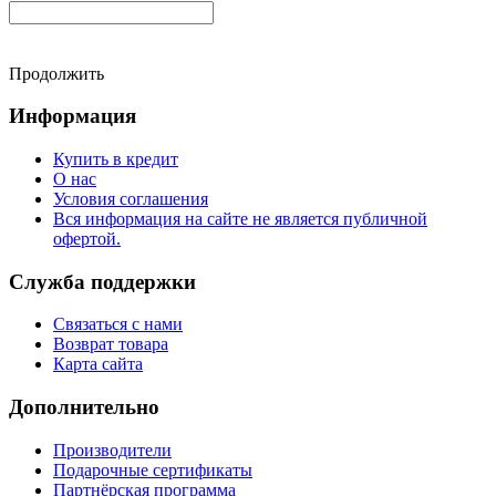
Продолжить
Информация
Купить в кредит
О нас
Условия соглашения
Вся информация на сайте не является публичной
офертой.
Служба поддержки
Связаться с нами
Возврат товара
Карта сайта
Дополнительно
Производители
Подарочные сертификаты
Партнёрская программа