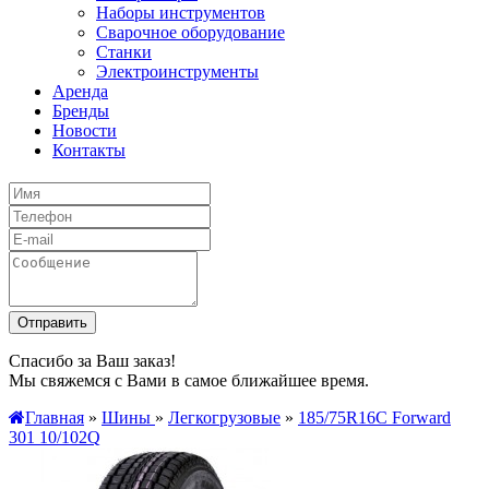
Наборы инструментов
Сварочное оборудование
Станки
Электроинструменты
Аренда
Бренды
Новости
Контакты
Спасибо за Ваш заказ!
Мы свяжемся с Вами в самое ближайшее время.
Главная
»
Шины
»
Легкогрузовые
»
185/75R16C Forward
301 10/102Q