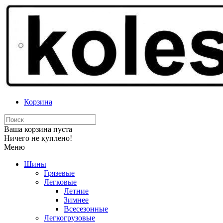
Корзина
Ваша корзина пуста
Ничего не куплено!
Меню
Шины
Грязевые
Легковые
Летние
Зимнее
Всесезонные
Легкогрузовые