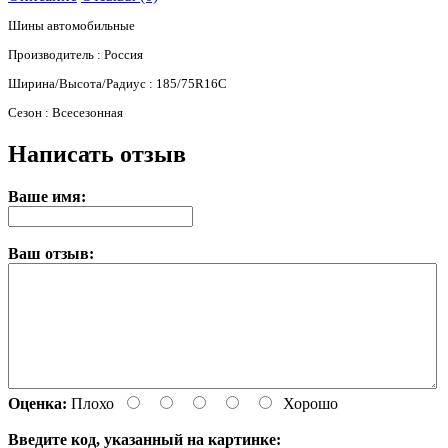
Шины автомобильные
Производитель : Россия
Ширина/Высота/Радиус : 185/75R16C
Сезон : Всесезонная
Написать отзыв
Ваше имя:
Ваш отзыв:
Оценка:
Плохо
Хорошо
Введите код, указанный на картинке: