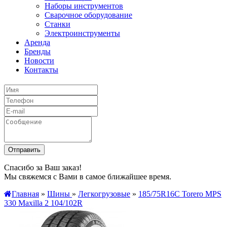
Наборы инструментов
Сварочное оборудование
Станки
Электроинструменты
Аренда
Бренды
Новости
Контакты
Спасибо за Ваш заказ!
Мы свяжемся с Вами в самое ближайшее время.
Главная
»
Шины
»
Легкогрузовые
»
185/75R16C Torero MPS
330 Maxilla 2 104/102R