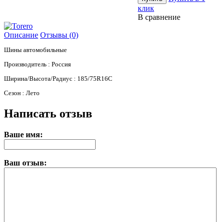
клик
В сравнение
Описание
Отзывы (0)
Шины автомобильные
Производитель : Россия
Ширина/Высота/Радиус : 185/75R16C
Сезон : Лето
Написать отзыв
Ваше имя:
Ваш отзыв: