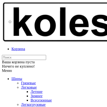
Корзина
Ваша корзина пуста
Ничего не куплено!
Меню
Шины
Грязевые
Легковые
Летние
Зимнее
Всесезонные
Легкогрузовые