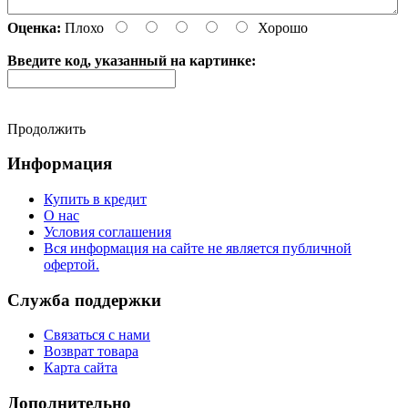
Оценка:
Плохо
Хорошо
Введите код, указанный на картинке:
Продолжить
Информация
Купить в кредит
О нас
Условия соглашения
Вся информация на сайте не является публичной
офертой.
Служба поддержки
Связаться с нами
Возврат товара
Карта сайта
Дополнительно