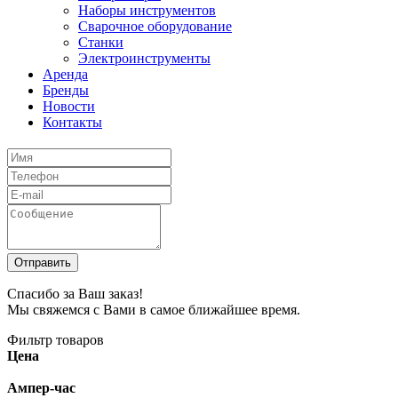
Наборы инструментов
Сварочное оборудование
Станки
Электроинструменты
Аренда
Бренды
Новости
Контакты
Спасибо за Ваш заказ!
Мы свяжемся с Вами в самое ближайшее время.
Фильтр товаров
Цена
Ампер-час