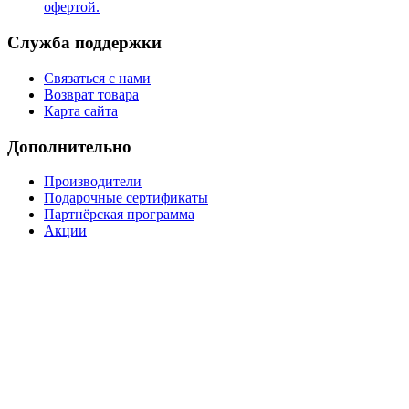
офертой.
Служба поддержки
Связаться с нами
Возврат товара
Карта сайта
Дополнительно
Производители
Подарочные сертификаты
Партнёрская программа
Акции