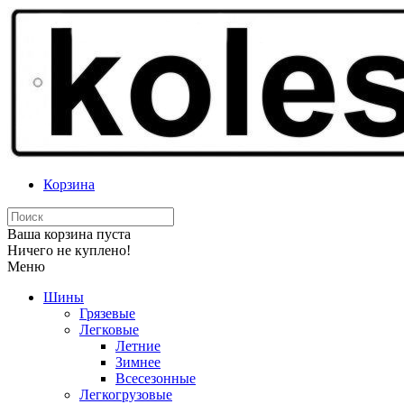
Корзина
Ваша корзина пуста
Ничего не куплено!
Меню
Шины
Грязевые
Легковые
Летние
Зимнее
Всесезонные
Легкогрузовые