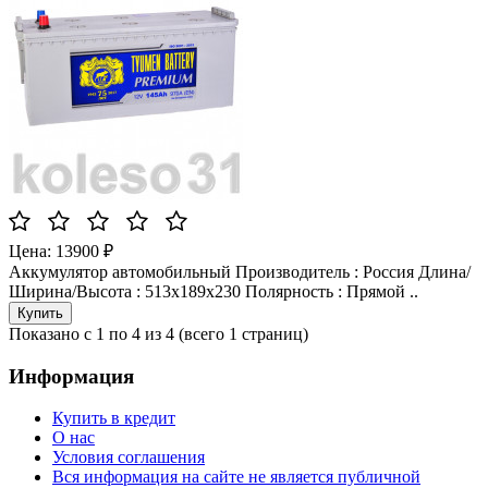
Цена: 13900 ₽
Аккумулятор автомобильный Производитель : Россия Длина/
Ширина/Высота : 513x189x230 Полярность : Прямой ..
Показано с 1 по 4 из 4 (всего 1 страниц)
Информация
Купить в кредит
О нас
Условия соглашения
Вся информация на сайте не является публичной