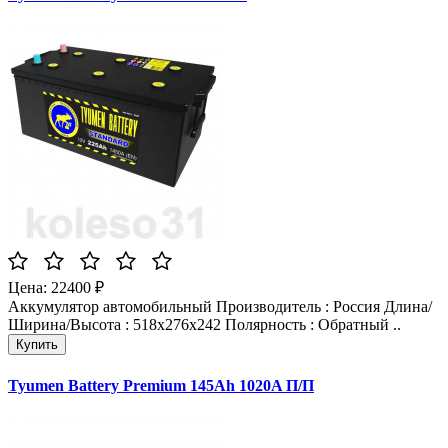
Цена: 22400 ₽
Аккумулятор автомобильный Производитель : Россия Длина/
Ширина/Высота : 518x276x242 Полярность : Обратный ..
Tyumen Battery Premium 145Ah 1020A П/П