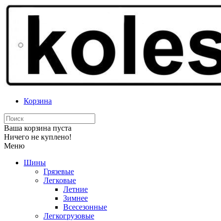
Корзина
Ваша корзина пуста
Ничего не куплено!
Меню
Шины
Грязевые
Легковые
Летние
Зимнее
Всесезонные
Легкогрузовые