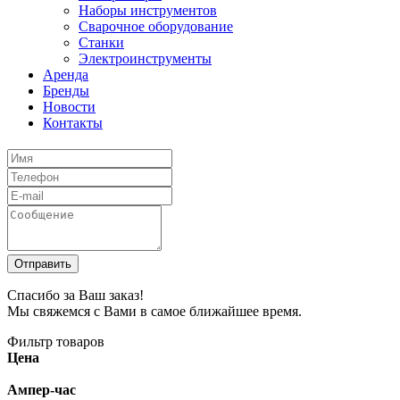
Наборы инструментов
Сварочное оборудование
Станки
Электроинструменты
Аренда
Бренды
Новости
Контакты
Спасибо за Ваш заказ!
Мы свяжемся с Вами в самое ближайшее время.
Фильтр товаров
Цена
Ампер-час