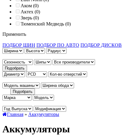
Аком (0)
Актех (0)
Зверь (0)
Тюменский Медведь (0)
Применить
ПОДБОР ШИН
ПОДБОР ПО АВТО
ПОДБОР ДИСКОВ
Главная
»
Аккумуляторы
Аккумуляторы