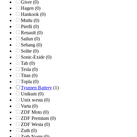
Giver (0)
Hagen (0)
Hankook (0)
Mutlu (0)
Pirelli (0)
Renault (0)
Sailun (0)
Sebang (0)
Solite (0)
Sonic-Exide (0)
Tab (0)
Tesla (0)
Titan (0)
Topla (0)
Tyumen Battery
(1)
Unikum (0)
Unix westa (0)
Varta (0)
ZDF Moto (0)
ZDF Premium (0)
ZDF Westa (0)
Zuth (0)
Zuth Norm (0)