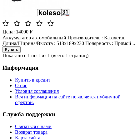
Цена: 14000 ₽
Аккумулятор автомобильный Производитель : Казахстан
Длина/Ширина/Высота : 513x189x230 Полярность : Прямой ..
Показано с 1 по 1 из 1 (всего 1 страниц)
Информация
Купить в кредит
О нас
Условия соглашения
Вся информация на сайте не является публичной
офертой.
Служба поддержки
Связаться с нами
Возврат товара
Карта сайта